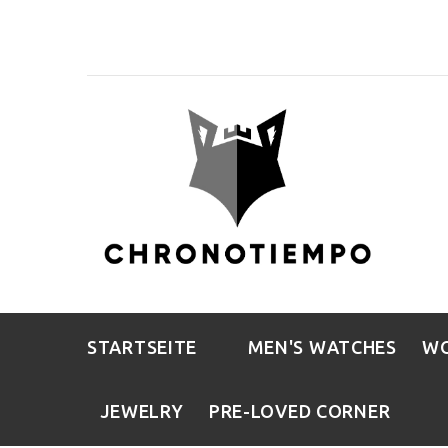
STARTSEITE
MEN'S WATCHES
WO
JEWELRY
PRE-LOVED CORNER