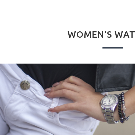
WOMEN'S WAT