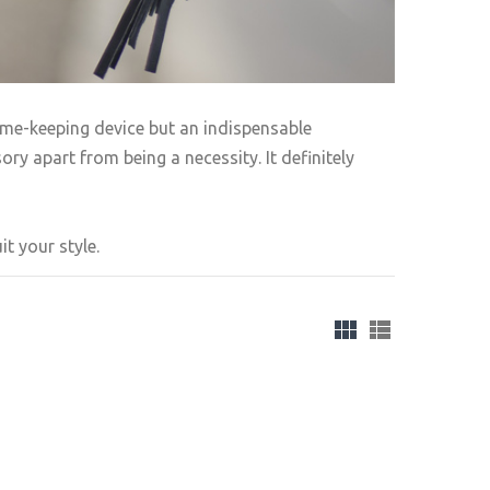
ime-keeping device but an indispensable
ry apart from being a necessity. It definitely
t your style.