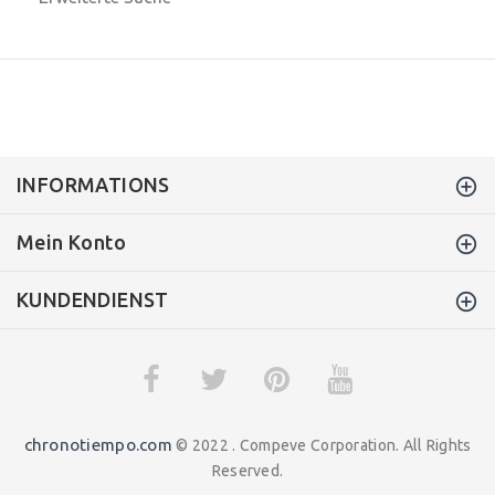
INFORMATIONS
Mein Konto
KUNDENDIENST
chronotiempo.com
© 2022 . Compeve Corporation. All Rights
Reserved.