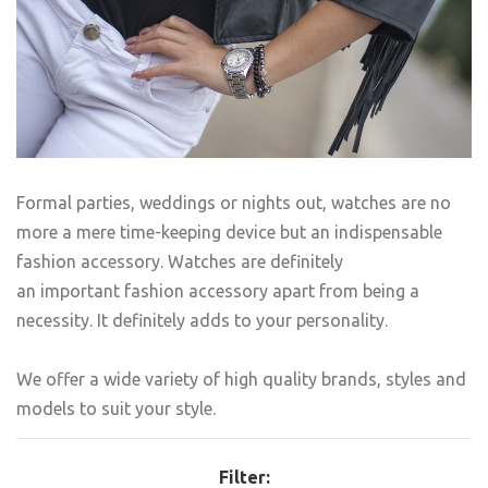
Formal parties, weddings or nights out, watches are no
more a mere time-keeping device but an indispensable
fashion accessory. Watches are definitely
an important fashion accessory apart from being a
necessity. It definitely adds to your personality.
We offer a wide variety of high quality brands, styles and
models to suit your style.
Filter: