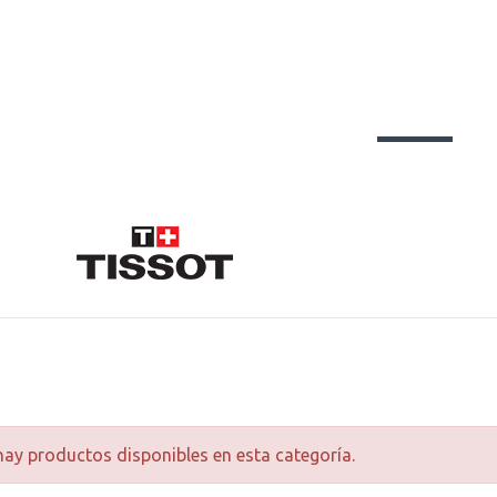
ay productos disponibles en esta categoría.