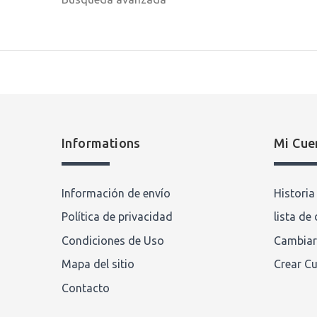
Informations
Mi Cue
Información de envío
Histori
Política de privacidad
lista de
Condiciones de Uso
Cambiar
Mapa del sitio
Crear C
Contacto