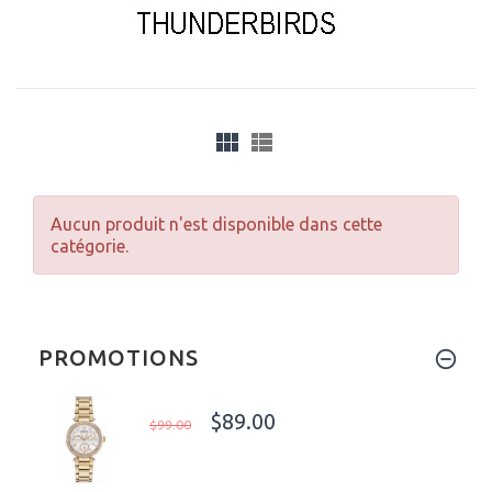
Aucun produit n'est disponible dans cette
catégorie.
PROMOTIONS
$89.00
$99.00