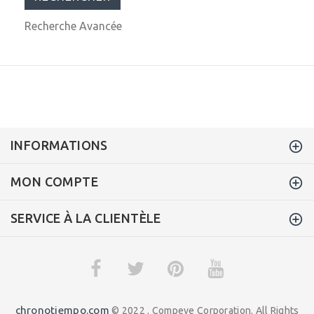
Recherche Avancée
INFORMATIONS
MON COMPTE
SERVICE À LA CLIENTÈLE
chronotiempo.com
© 2022 . Compeve Corporation. All Rights