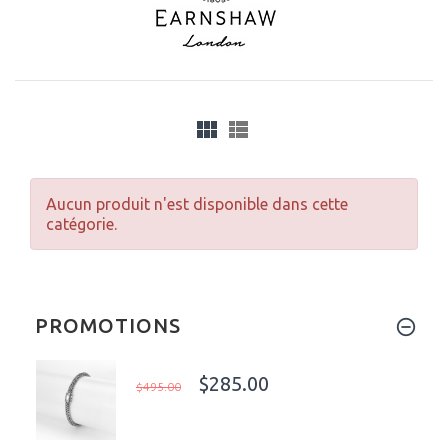
Aucun produit n'est disponible dans cette
catégorie.
PROMOTIONS
$285.00
$495.00