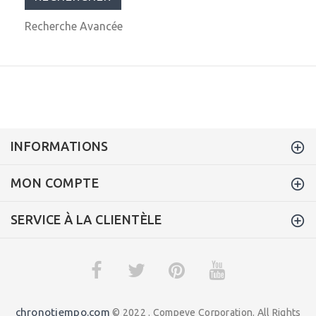
Recherche Avancée
INFORMATIONS
MON COMPTE
SERVICE À LA CLIENTÈLE
chronotiempo.com
© 2022 . Compeve Corporation. All Rights