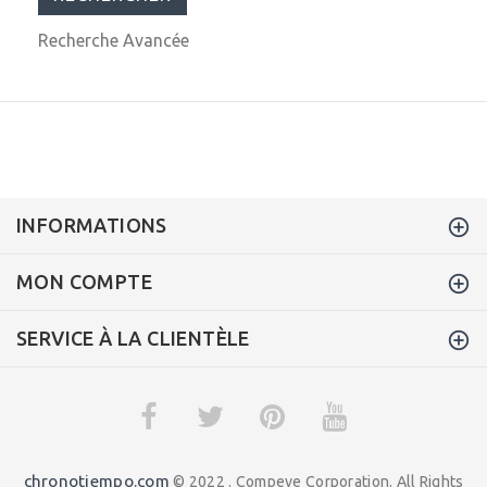
Recherche Avancée
INFORMATIONS
MON COMPTE
SERVICE À LA CLIENTÈLE
chronotiempo.com
© 2022 . Compeve Corporation. All Rights