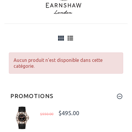
Aucun produit n'est disponible dans cette
catégorie.
PROMOTIONS
$495.00
$550.00