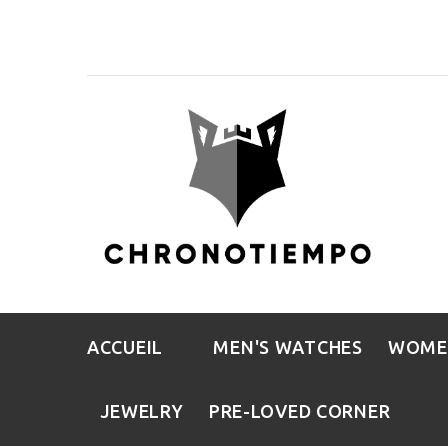
ACCUEIL
MEN'S WATCHES
WOME
JEWELRY
PRE-LOVED CORNER