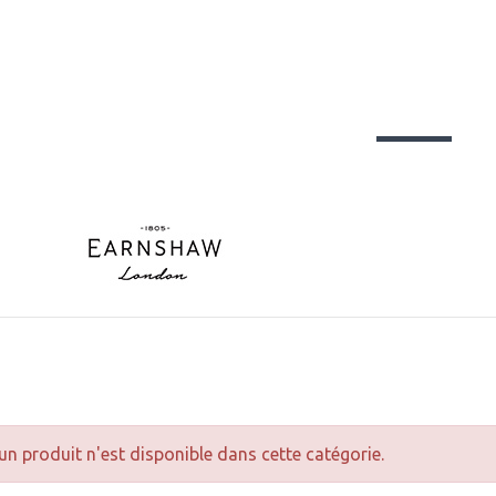
n produit n'est disponible dans cette catégorie.