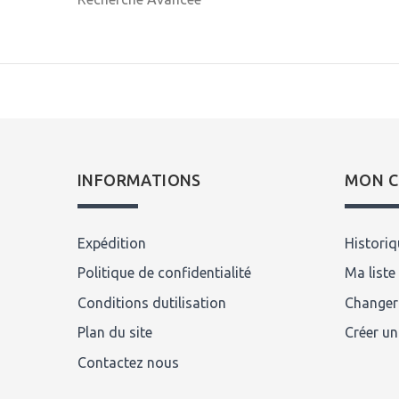
INFORMATIONS
MON 
Expédition
Histori
Politique de confidentialité
Ma liste
Conditions dutilisation
Changer
Plan du site
Créer u
Contactez nous