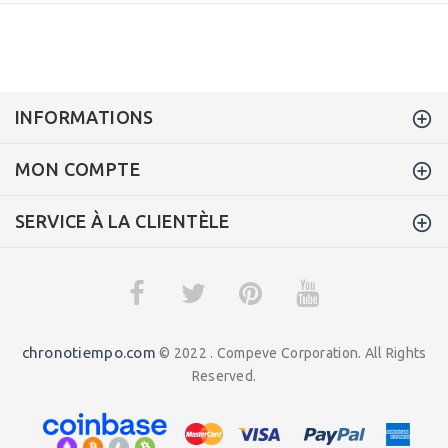
INFORMATIONS
MON COMPTE
SERVICE À LA CLIENTÈLE
chronotiempo.com
© 2022 . Compeve Corporation. All Rights
Reserved.