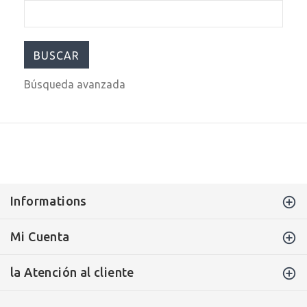
Búsqueda avanzada
Informations
Mi Cuenta
la Atención al cliente