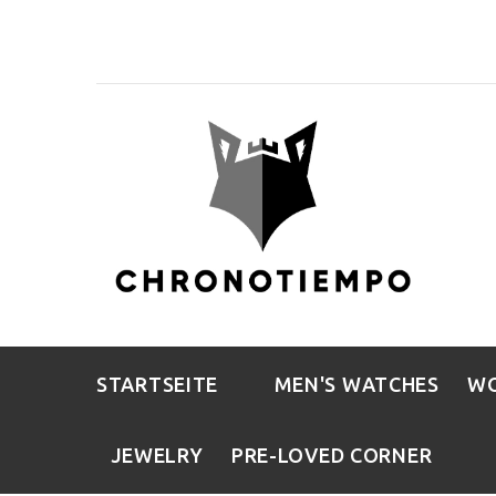
STARTSEITE
MEN'S WATCHES
WO
JEWELRY
PRE-LOVED CORNER