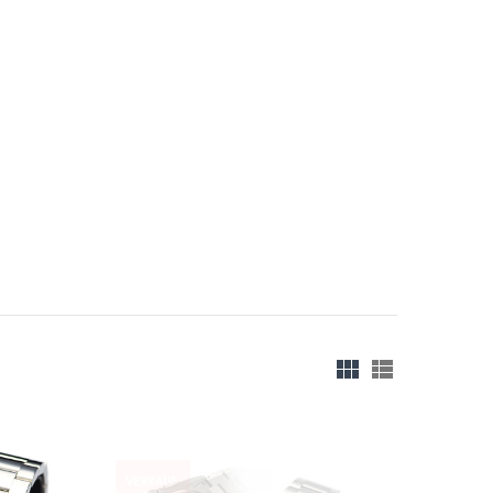
VERKAUF