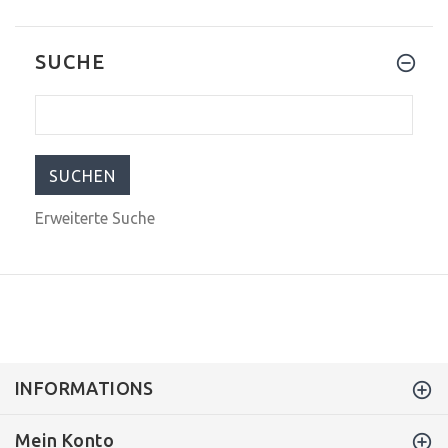
SUCHE
$99.99
$199.99
Erweiterte Suche
INFORMATIONS
Mein Konto