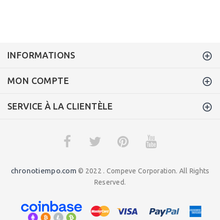
INFORMATIONS
MON COMPTE
SERVICE À LA CLIENTÈLE
chronotiempo.com
© 2022 . Compeve Corporation. All Rights
Reserved.