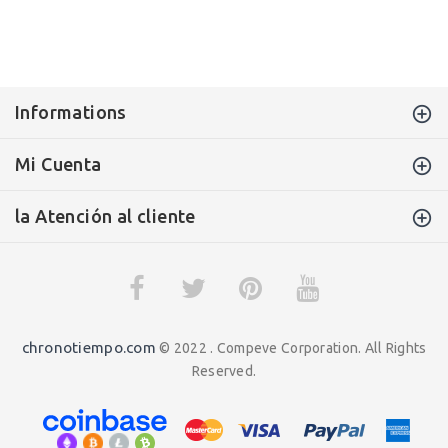
Informations
Mi Cuenta
la Atención al cliente
chronotiempo.com
© 2022 . Compeve Corporation. All Rights
Reserved.