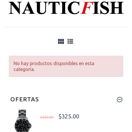
No hay productos disponibles en esta
categoría.
OFERTAS
$325.00
$439.00