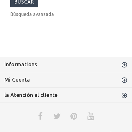
Búsqueda avanzada
Informations
Mi Cuenta
la Atención al cliente