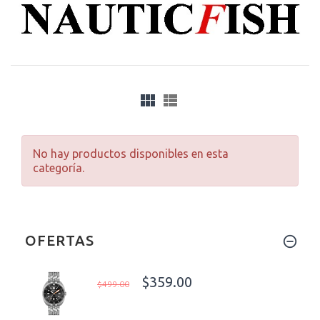
No hay productos disponibles en esta
categoría.
OFERTAS
$359.00
$499.00