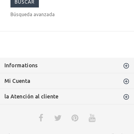
Búsqueda avanzada
Informations
Mi Cuenta
la Atención al cliente