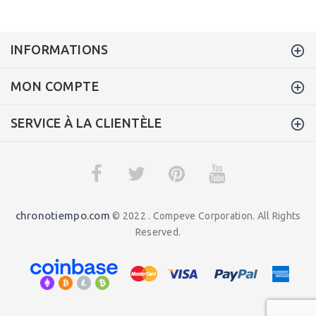
INFORMATIONS
MON COMPTE
SERVICE À LA CLIENTÈLE
chronotiempo.com
© 2022 . Compeve Corporation. All Rights
Reserved.