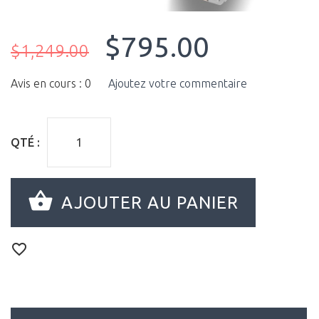
$795.00
$1,249.00
Avis en cours : 0
Ajoutez votre commentaire
QTÉ :