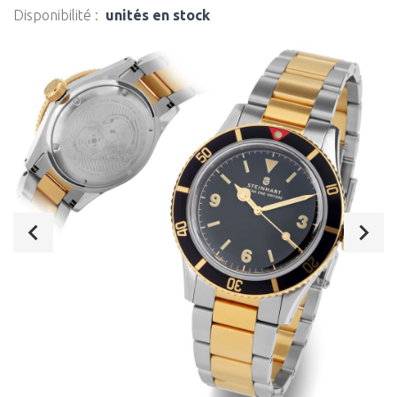
Disponibilité :
unités en stock