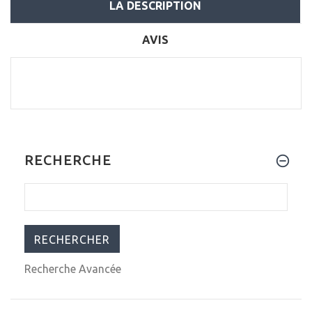
LA DESCRIPTION
AVIS
RECHERCHE
Recherche Avancée