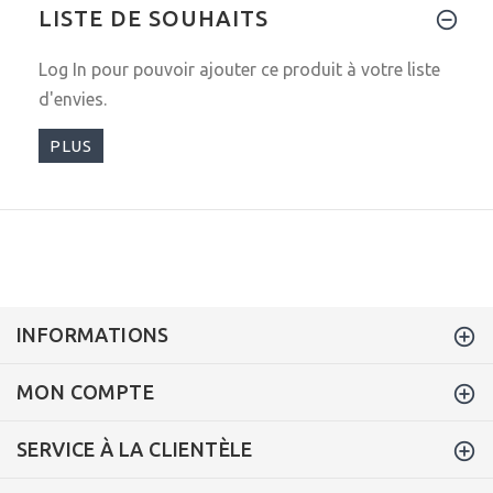
LISTE DE SOUHAITS
Log In
pour pouvoir ajouter ce produit à votre liste
d'envies.
PLUS
INFORMATIONS
MON COMPTE
SERVICE À LA CLIENTÈLE