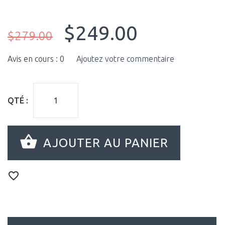
$249.00
$279.00
Avis en cours : 0
Ajoutez votre commentaire
QTÉ :