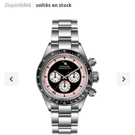
Disponibilité :
unités en stock