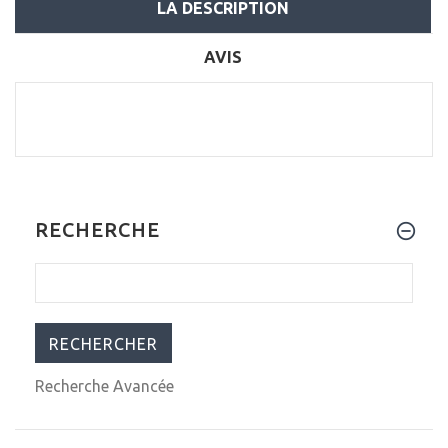
LA DESCRIPTION
AVIS
RECHERCHE
Recherche Avancée