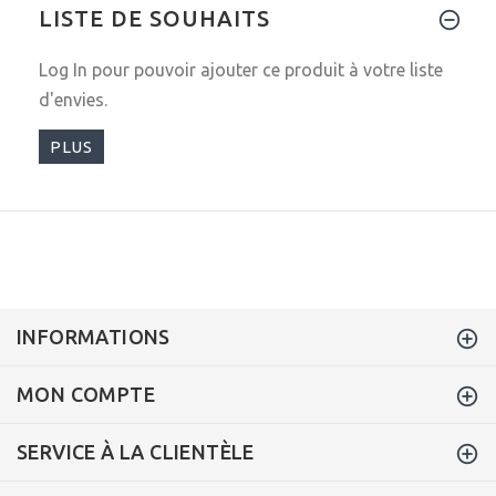
LISTE DE SOUHAITS
Log In
pour pouvoir ajouter ce produit à votre liste
d'envies.
PLUS
INFORMATIONS
MON COMPTE
SERVICE À LA CLIENTÈLE