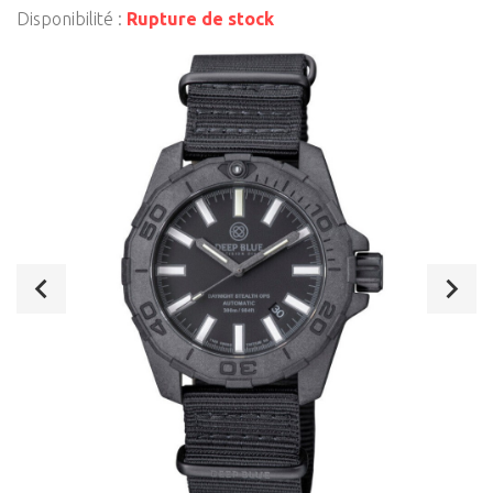
Disponibilité :
Rupture de stock