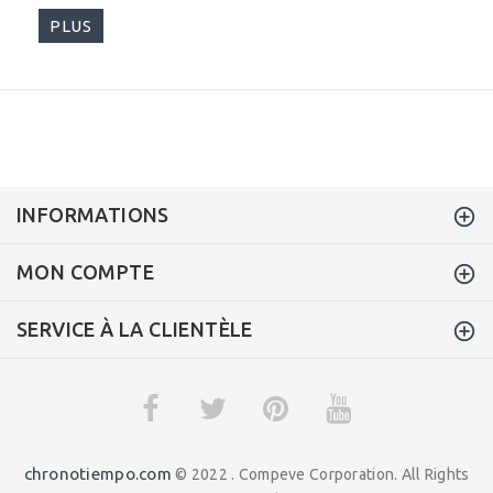
PLUS
INFORMATIONS
MON COMPTE
SERVICE À LA CLIENTÈLE
chronotiempo.com
© 2022 . Compeve Corporation. All Rights