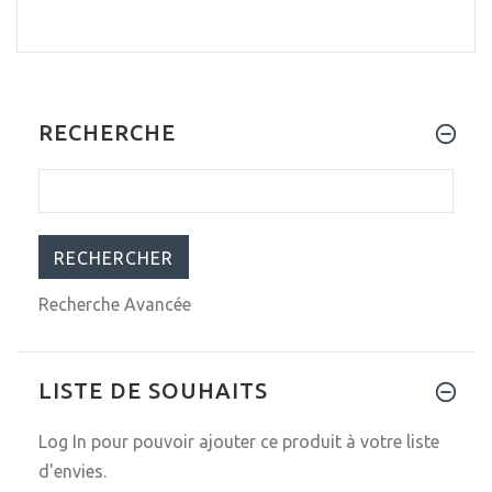
RECHERCHE
Recherche Avancée
LISTE DE SOUHAITS
Log In
pour pouvoir ajouter ce produit à votre liste
d'envies.