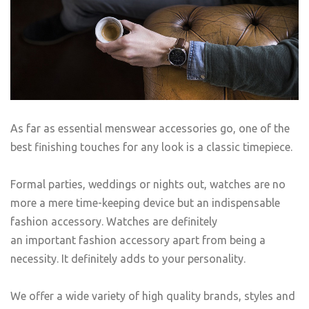
As far as essential menswear accessories go, one of the
best finishing touches for any look is a classic timepiece.
Formal parties, weddings or nights out, watches are no
more a mere time-keeping device but an indispensable
fashion accessory. Watches are definitely
an important fashion accessory apart from being a
necessity. It definitely adds to your personality.
We offer a wide variety of high quality brands, styles and