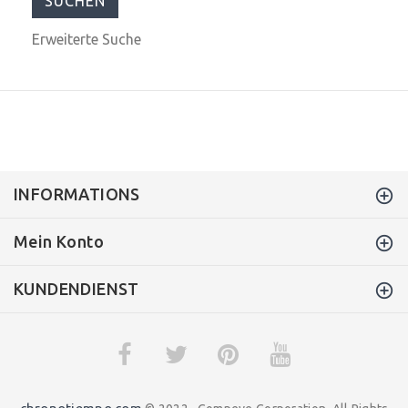
Erweiterte Suche
INFORMATIONS
Mein Konto
KUNDENDIENST