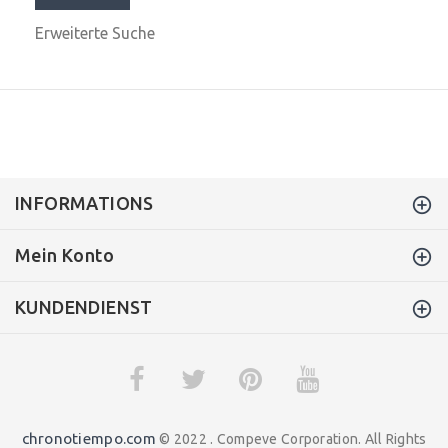
Erweiterte Suche
INFORMATIONS
Mein Konto
KUNDENDIENST
chronotiempo.com
© 2022 . Compeve Corporation. All Rights