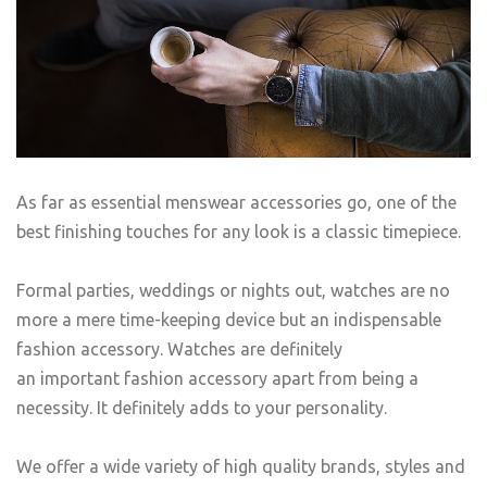
As far as essential menswear accessories go, one of the
best finishing touches for any look is a classic timepiece.
Formal parties, weddings or nights out, watches are no
more a mere time-keeping device but an indispensable
fashion accessory. Watches are definitely
an important fashion accessory apart from being a
necessity. It definitely adds to your personality.
We offer a wide variety of high quality brands, styles and