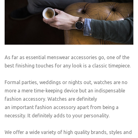
As far as essential menswear accessories go, one of the
best finishing touches for any look is a classic timepiece.
Formal parties, weddings or nights out, watches are no
more a mere time-keeping device but an indispensable
fashion accessory. Watches are definitely
an important fashion accessory apart from being a
necessity. It definitely adds to your personality.
We offer a wide variety of high quality brands, styles and