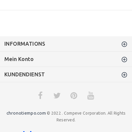
INFORMATIONS
Mein Konto
KUNDENDIENST
chronotiempo.com
© 2022 . Compeve Corporation. All Rights
Reserved.