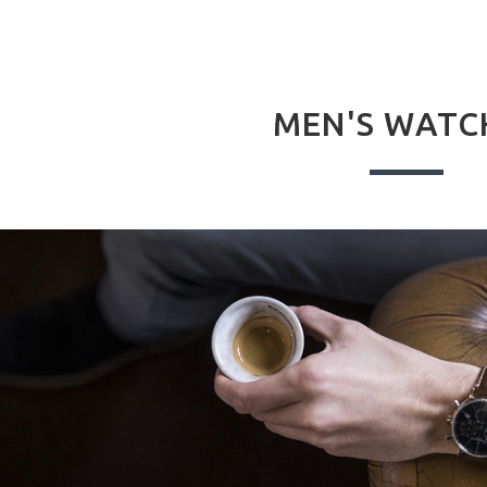
MEN'S WATC