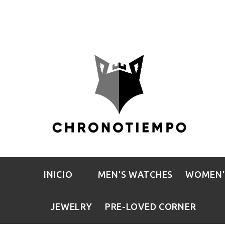
INICIO
MEN'S WATCHES
WOMEN'
JEWELRY
PRE-LOVED CORNER