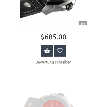
SCHNELLANSI
$685.00
JETZT KAUFEN
Bewertung schreiben