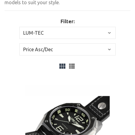
models to suit your style.
Filter: