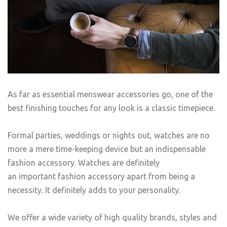
As far as essential menswear accessories go, one of the
best finishing touches for any look is a classic timepiece.
Formal parties, weddings or nights out, watches are no
more a mere time-keeping device but an indispensable
fashion accessory. Watches are definitely
an important fashion accessory apart from being a
necessity. It definitely adds to your personality.
We offer a wide variety of high quality brands, styles and