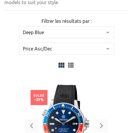
models to suit your style.
Filtrer les résultats par :
SOLDÉ
-23%