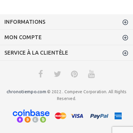
INFORMATIONS
MON COMPTE
SERVICE À LA CLIENTÈLE
chronotiempo.com
© 2022 . Compeve Corporation. All Rights
Reserved.