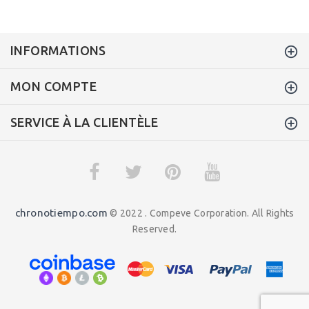
INFORMATIONS
MON COMPTE
SERVICE À LA CLIENTÈLE
chronotiempo.com
© 2022 . Compeve Corporation. All Rights
Reserved.