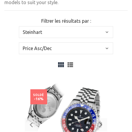
models to suit your style.
Filtrer les résultats par :
SOLDÉ
-16%