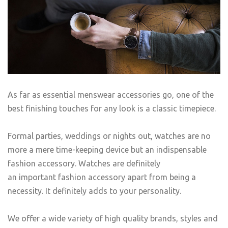
As far as essential menswear accessories go, one of the
best finishing touches for any look is a classic timepiece.
Formal parties, weddings or nights out, watches are no
more a mere time-keeping device but an indispensable
fashion accessory. Watches are definitely
an important fashion accessory apart from being a
necessity. It definitely adds to your personality.
We offer a wide variety of high quality brands, styles and