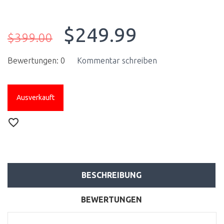
$249.99
$399.00
Bewertungen: 0
Kommentar schreiben
Ausverkauft
BESCHREIBUNG
BEWERTUNGEN