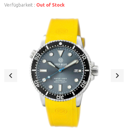
Verfügbarkeit :
Out of Stock