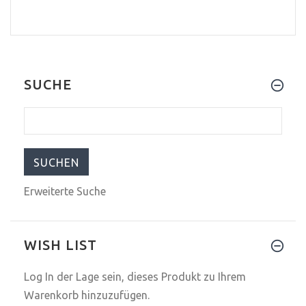
SUCHE
Erweiterte Suche
WISH LIST
Log In
der Lage sein, dieses Produkt zu Ihrem
Warenkorb hinzuzufügen.