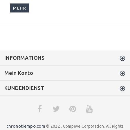
MEHR
INFORMATIONS
Mein Konto
KUNDENDIENST
chronotiempo.com
© 2022 . Compeve Corporation. All Rights