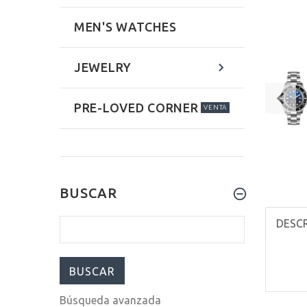
MEN'S WATCHES
JEWELRY
PRE-LOVED CORNER
VENTA
BUSCAR
DESCR
Búsqueda avanzada