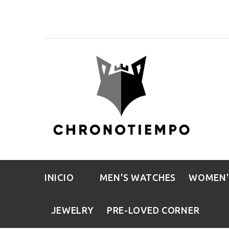
INICIO
MEN'S WATCHES
WOMEN'
JEWELRY
PRE-LOVED CORNER