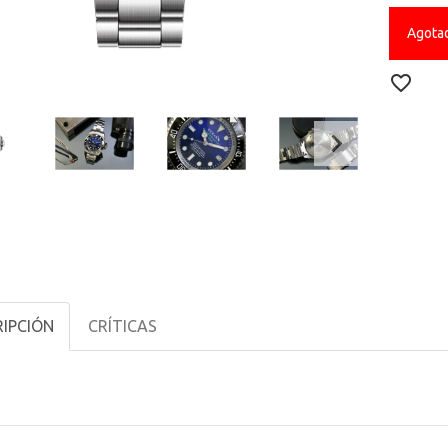
Agota
IPCIÓN
CRÍTICAS