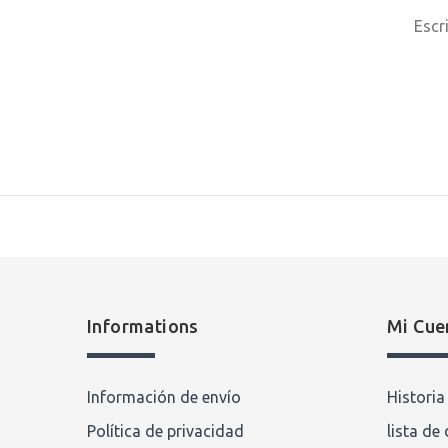
Escr
Informations
Mi Cue
Información de envío
Histori
Política de privacidad
lista de