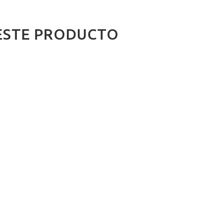
ESTE PRODUCTO