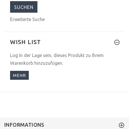
Erweiterte Suche
WISH LIST
Log In
der Lage sein, dieses Produkt zu Ihrem
Warenkorb hinzuzufügen.
MEHR
INFORMATIONS