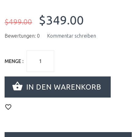
$349.00
$499.00
Bewertungen: 0
Kommentar schreiben
MENGE :