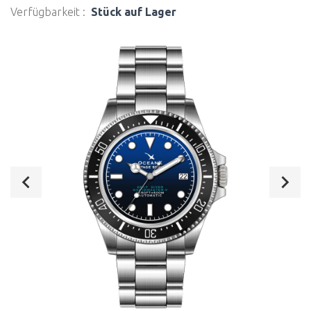
Verfügbarkeit :
Stück auf Lager