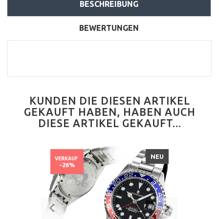
BESCHREIBUNG
BEWERTUNGEN
KUNDEN DIE DIESEN ARTIKEL
GEKAUFT HABEN, HABEN AUCH
DIESE ARTIKEL GEKAUFT...
NEU
VERKAUF
-26%