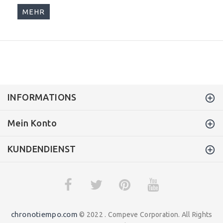
MEHR
INFORMATIONS
Mein Konto
KUNDENDIENST
chronotiempo.com
© 2022 . Compeve Corporation. All Rights