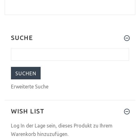
SUCHE
Erweiterte Suche
WISH LIST
Log In
der Lage sein, dieses Produkt zu Ihrem
Warenkorb hinzuzufügen.