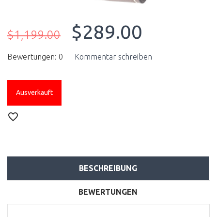
$289.00
$1,199.00
Bewertungen: 0
Kommentar schreiben
Ausverkauft
BESCHREIBUNG
BEWERTUNGEN