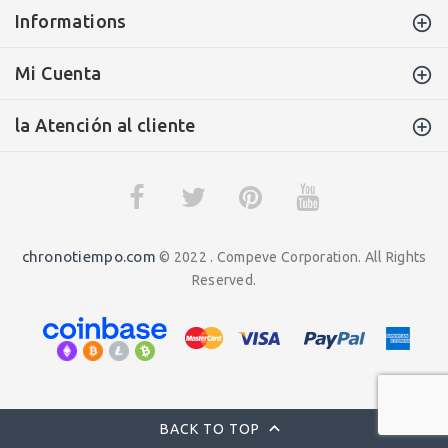
Informations
Mi Cuenta
la Atención al cliente
chronotiempo.com
© 2022 . Compeve Corporation. All Rights
Reserved.
BACK TO TOP