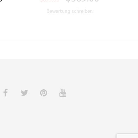
n
Bewertung schreiben