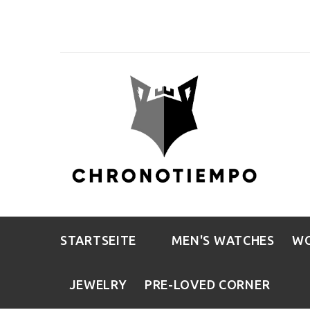
STARTSEITE
MEN'S WATCHES
WO
JEWELRY
PRE-LOVED CORNER