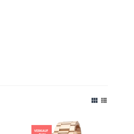
VERKAUF