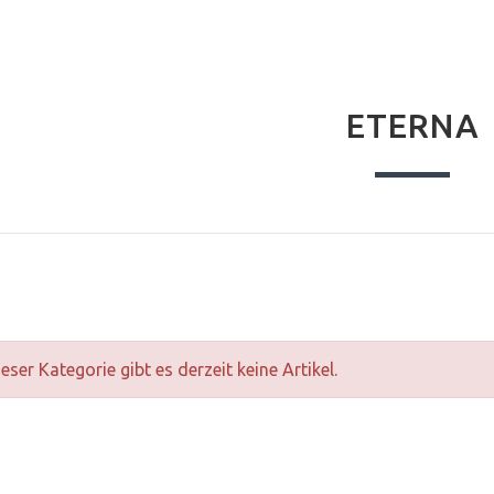
ETERNA
ieser Kategorie gibt es derzeit keine Artikel.