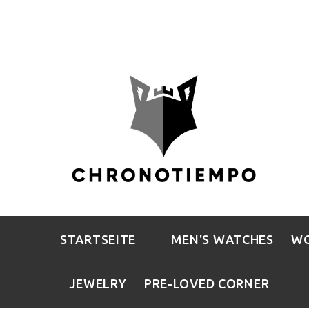
STARTSEITE
MEN'S WATCHES
WO
JEWELRY
PRE-LOVED CORNER