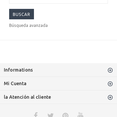
Búsqueda avanzada
Informations
Mi Cuenta
la Atención al cliente