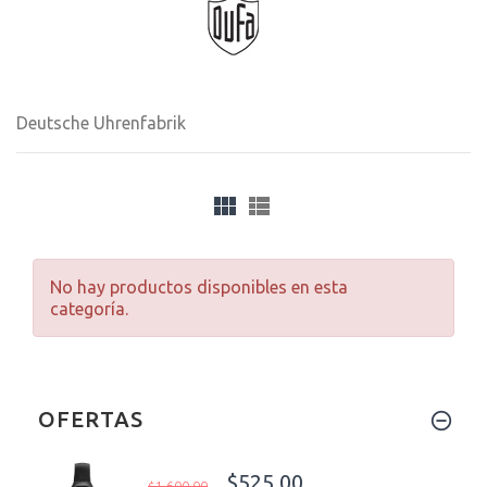
Deutsche Uhrenfabrik
No hay productos disponibles en esta
categoría.
OFERTAS
$525.00
$1,600.00