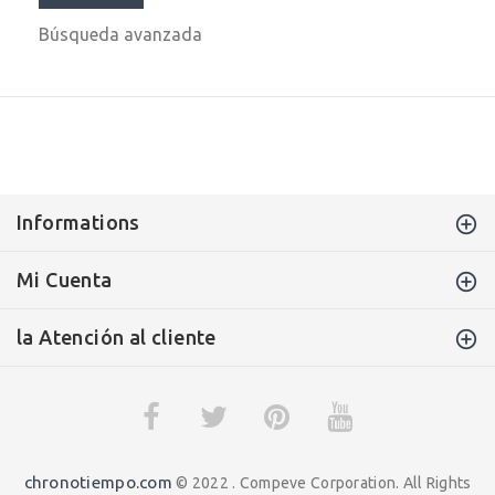
Búsqueda avanzada
Informations
Mi Cuenta
la Atención al cliente
chronotiempo.com
© 2022 . Compeve Corporation. All Rights