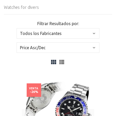
Watches for divers
Filtrar Resultados por:
VENTA
-26%