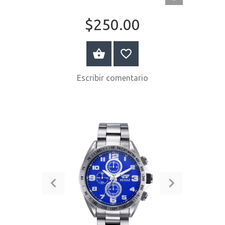
RÁPIDA
$250.00
COMPRAR AHORA
Escribir comentario