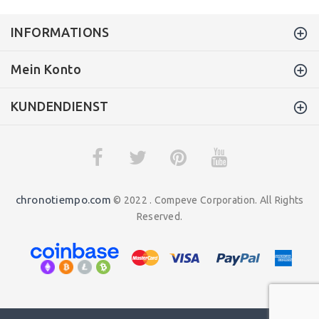
INFORMATIONS
Mein Konto
KUNDENDIENST
chronotiempo.com
© 2022 . Compeve Corporation. All Rights
Reserved.