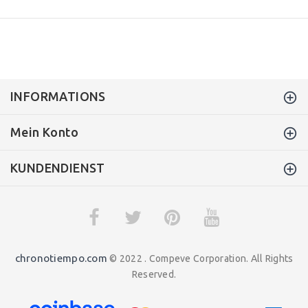
INFORMATIONS
Mein Konto
KUNDENDIENST
chronotiempo.com
© 2022 . Compeve Corporation. All Rights
Reserved.