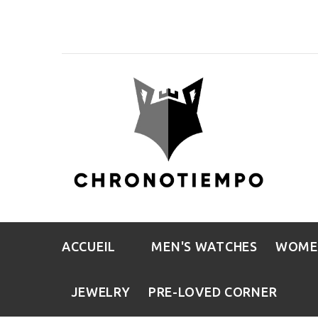
ACCUEIL
MEN'S WATCHES
WOME
JEWELRY
PRE-LOVED CORNER