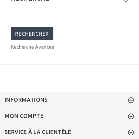
Recherche Avancée
INFORMATIONS
MON COMPTE
SERVICE À LA CLIENTÈLE