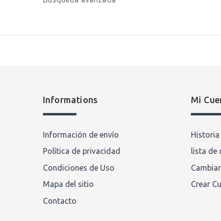
Informations
Mi Cue
Información de envío
Histori
Política de privacidad
lista de
Condiciones de Uso
Cambiar
Mapa del sitio
Crear C
Contacto