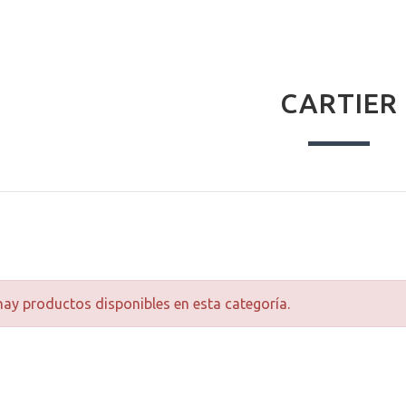
CARTIER
ay productos disponibles en esta categoría.