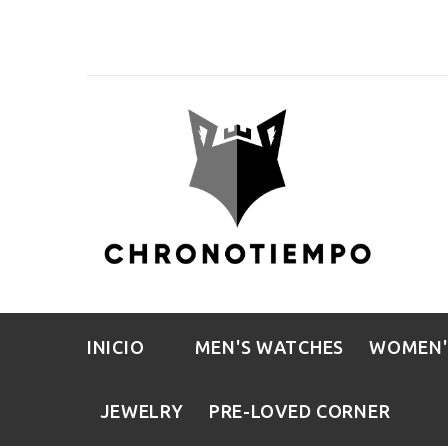
INICIO
MEN'S WATCHES
WOMEN'
JEWELRY
PRE-LOVED CORNER