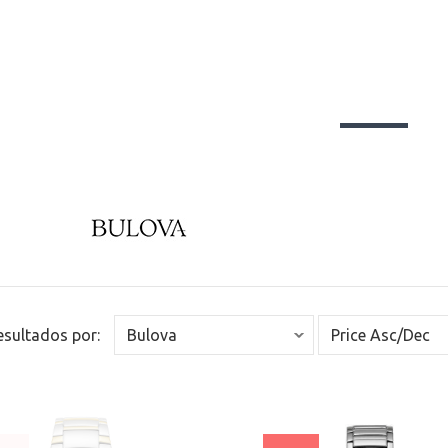
Resultados por: