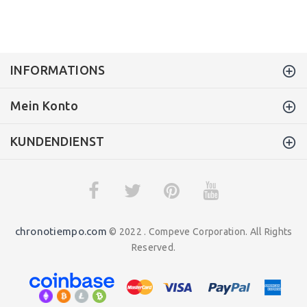
INFORMATIONS
Mein Konto
KUNDENDIENST
chronotiempo.com
© 2022 . Compeve Corporation. All Rights
Reserved.