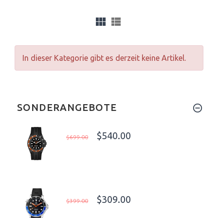
In dieser Kategorie gibt es derzeit keine Artikel.
SONDERANGEBOTE
$540.00
$699.00
$309.00
$399.00