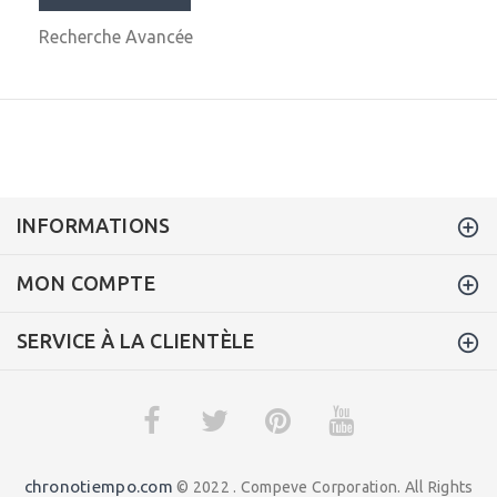
Recherche Avancée
INFORMATIONS
MON COMPTE
SERVICE À LA CLIENTÈLE
chronotiempo.com
© 2022 . Compeve Corporation. All Rights