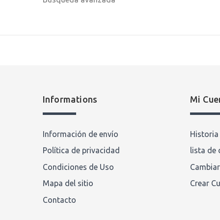
Informations
Mi Cue
Información de envío
Histori
Política de privacidad
lista de
Condiciones de Uso
Cambiar
Mapa del sitio
Crear C
Contacto