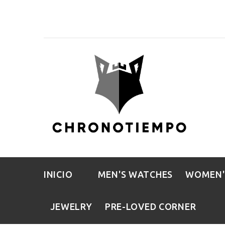
INICIO
MEN'S WATCHES
WOMEN'
JEWELRY
PRE-LOVED CORNER