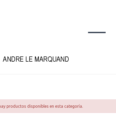
ay productos disponibles en esta categoría.