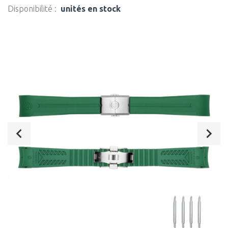
Disponibilité :
unités en stock