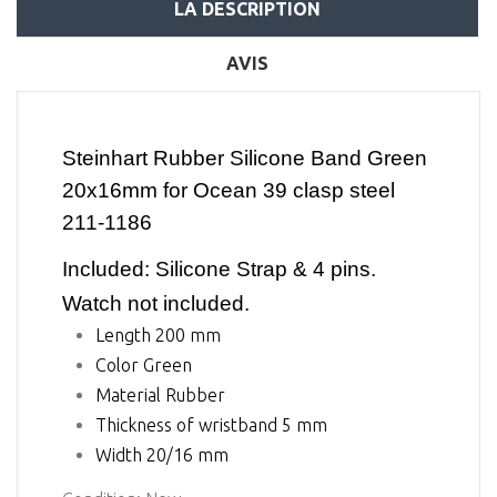
LA DESCRIPTION
AVIS
Steinhart Rubber Silicone Band Green
20x16mm for Ocean 39 clasp steel
211-1186
Included: Silicone Strap & 4 pins.
Watch not included.
Length 200 mm
Color Green
Material Rubber
Thickness of wristband 5 mm
Width 20/16 mm