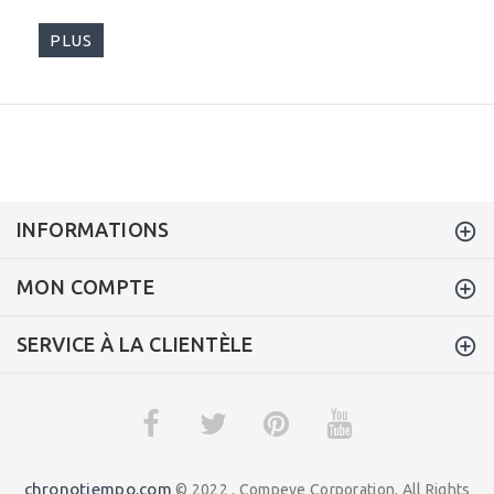
PLUS
INFORMATIONS
MON COMPTE
SERVICE À LA CLIENTÈLE
chronotiempo.com
© 2022 . Compeve Corporation. All Rights