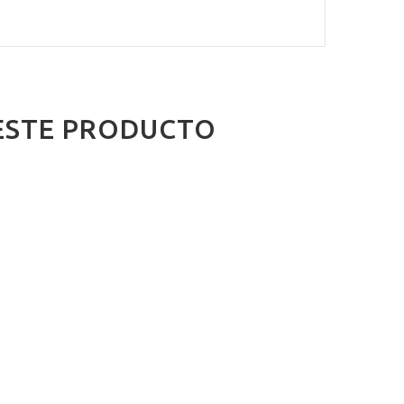
ESTE PRODUCTO