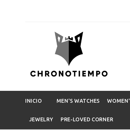
INICIO
MEN'S WATCHES
WOMEN'
JEWELRY
PRE-LOVED CORNER