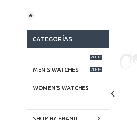
CATEGORÍAS
VENTA
MEN'S WATCHES
VENTA
WOMEN'S WATCHES
SHOP BY BRAND