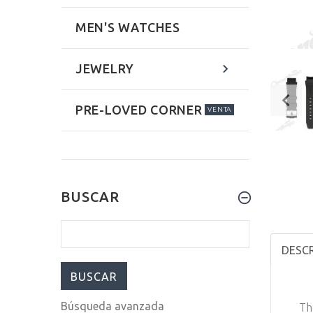
MEN'S WATCHES
JEWELRY
PRE-LOVED CORNER
VENTA
BUSCAR
DESCR
Búsqueda avanzada
Th