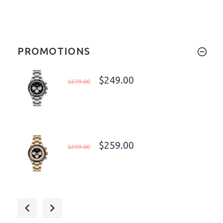
PROMOTIONS
$249.00
$279.00
$259.00
$299.00
$249.00
$279.00