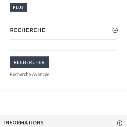
PLUS
RECHERCHE
$252.00
$279.00
Recherche Avancée
INFORMATIONS