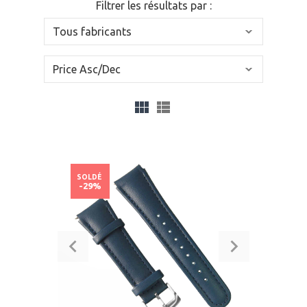
Filtrer les résultats par :
SOLDÉ
-29%