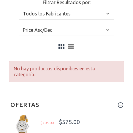
Filtrar Resultados por:
No hay productos disponibles en esta
categoría.
OFERTAS
$575.00
$705.00