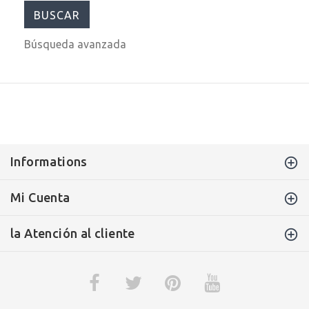
Búsqueda avanzada
Informations
Mi Cuenta
la Atención al cliente