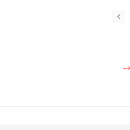
00
$199.00
$499.00
$6
Escribir comentario