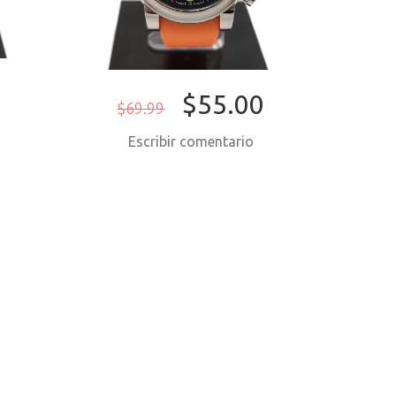
$55.00
$69.99
o
Escribir comentario
ORA
COMPRAR AHORA