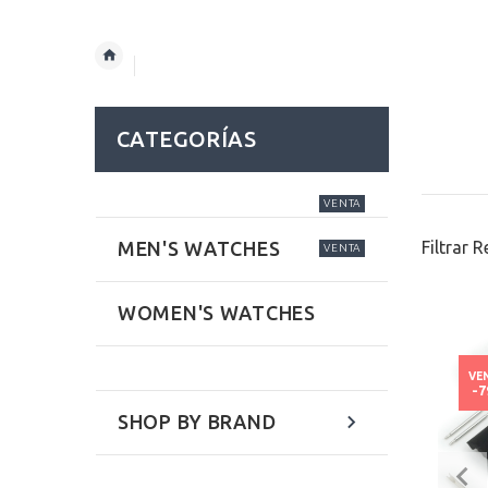
CATEGORÍAS
VENTA
MEN'S WATCHES
Filtrar 
VENTA
WOMEN'S WATCHES
VE
-
SHOP BY BRAND