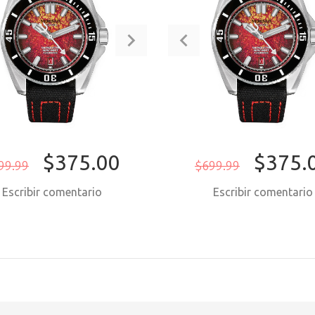
$375.00
$375.
99.99
$699.99
Escribir comentario
Escribir comentari