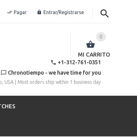
Pagar
Entrar/Registrarse
0
MI CARRITO
+1-312-761-0351
Chronotiempo - we have time for you
o, USA | Most orders ship within 1 business day
TCHES