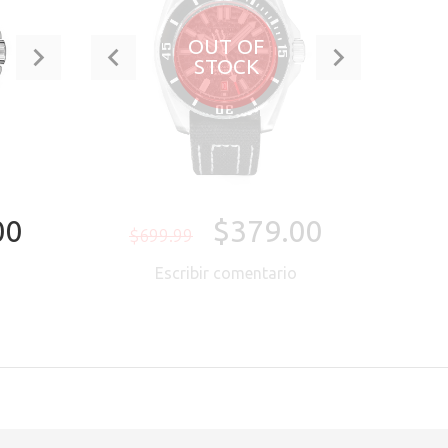
OUT OF
STOCK
00
$379.00
$699.99
$3
o
Escribir comentario