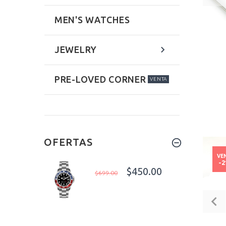
MEN'S WATCHES
JEWELRY
PRE-LOVED CORNER
VENTA
OFERTAS
VE
-
$450.00
$699.00