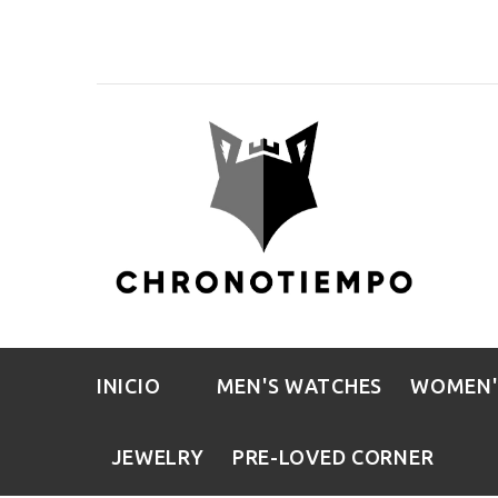
INICIO
MEN'S WATCHES
WOMEN'
JEWELRY
PRE-LOVED CORNER