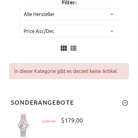
Filter:
In dieser Kategorie gibt es derzeit keine Artikel.
SONDERANGEBOTE
$179.00
$249.00