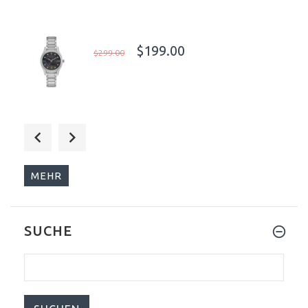
$199.00
$299.00
$249.00
$299.00
MEHR
SUCHE
$139.00
$199.00