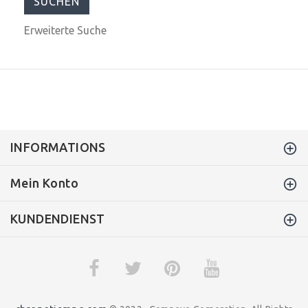
Erweiterte Suche
INFORMATIONS
Mein Konto
KUNDENDIENST